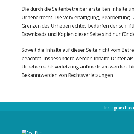
Die durch die Seitenbetreiber erstellten Inhalte 
Urheberrecht. Die Vervielfältigung, Bearbeitung,
Grenzen des Urheberrechtes bedürfen der schriftl
Downloads und Kopien dieser Seite sind nur für d
Soweit die Inhalte auf dieser Seite nicht vom Betr
beachtet. Insbesondere werden Inhalte Dritter als
Urheberrechtsverletzung aufmerksam werden, bit
Bekanntwerden von Rechtsverletzungen
Instagram has 