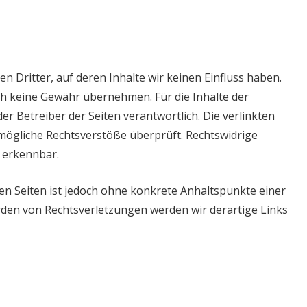
 Dritter, auf deren Inhalte wir keinen Einfluss haben.
ch keine Gewähr übernehmen. Für die Inhalte der
oder Betreiber der Seiten verantwortlich. Die verlinkten
mögliche Rechtsverstöße überprüft. Rechtswidrige
 erkennbar.
ten Seiten ist jedoch ohne konkrete Anhaltspunkte einer
den von Rechtsverletzungen werden wir derartige Links