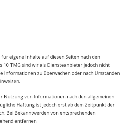
für eigene Inhalte auf diesen Seiten nach den
s 10 TMG sind wir als Diensteanbieter jedoch nicht
emde Informationen zu überwachen oder nach Umständen
hinweisen.
er Nutzung von Informationen nach den allgemeinen
ügliche Haftung ist jedoch erst ab dem Zeitpunkt der
ich. Bei Bekanntwerden von entsprechenden
gehend entfernen.