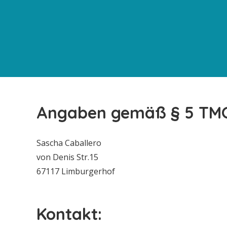
Angaben gemäß § 5 TM
Sascha Caballero
von Denis Str.15
67117 Limburgerhof
Kontakt: