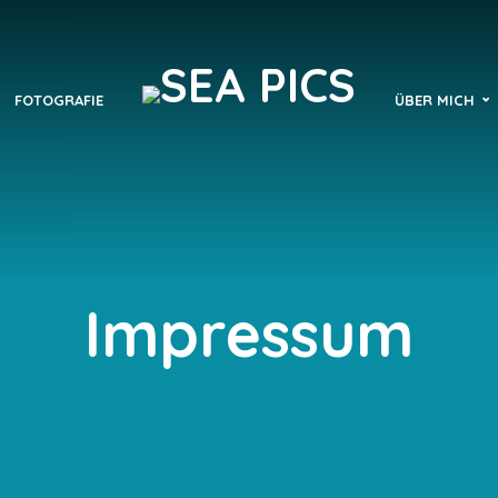
FOTOGRAFIE
ÜBER MICH
Impressum