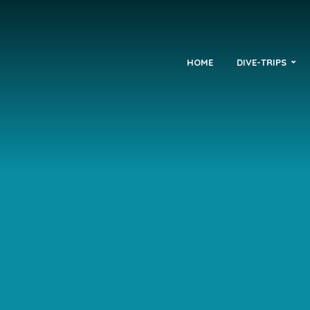
HOME
DIVE-TRIPS