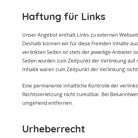
Haftung für Links
Unser Angebot enthält Links zu externen Webseiten
Deshalb können wir für diese fremden Inhalte au
verlinkten Seiten ist stets der jeweilige Anbieter 
Seiten wurden zum Zeitpunkt der Verlinkung auf 
Inhalte waren zum Zeitpunkt der Verlinkung nicht
Eine permanente inhaltliche Kontrolle der verlink
Rechtsverletzung nicht zumutbar. Bei Bekanntwer
umgehend entfernen.
Urheberrecht