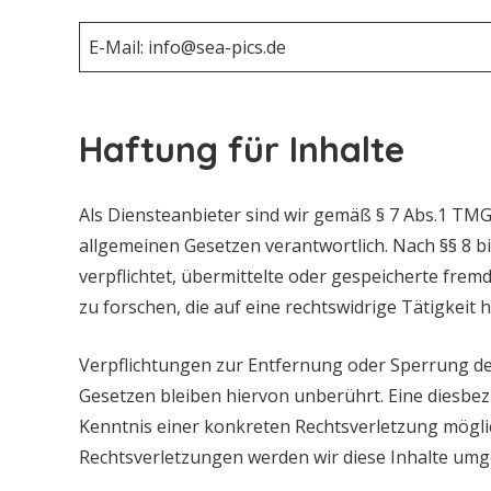
E-Mail: info@sea-pics.de
Haftung für Inhalte
Als Diensteanbieter sind wir gemäß § 7 Abs.1 TMG 
allgemeinen Gesetzen verantwortlich. Nach §§ 8 bi
verpflichtet, übermittelte oder gespeicherte fr
zu forschen, die auf eine rechtswidrige Tätigkeit 
Verpflichtungen zur Entfernung oder Sperrung d
Gesetzen bleiben hiervon unberührt. Eine diesbez
Kenntnis einer konkreten Rechtsverletzung mögl
Rechtsverletzungen werden wir diese Inhalte um