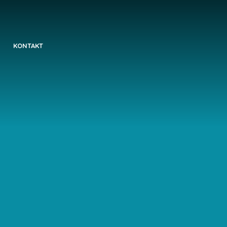
KONTAKT