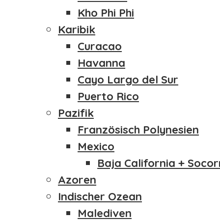
Kho Phi Phi
Karibik
Curacao
Havanna
Cayo Largo del Sur
Puerto Rico
Pazifik
Französisch Polynesien
Mexico
Baja California + Socor
Azoren
Indischer Ozean
Malediven