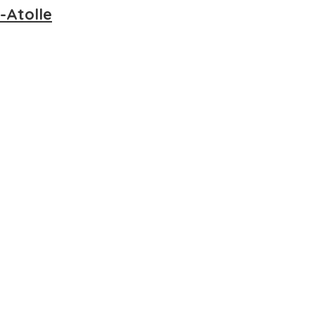
-Atolle