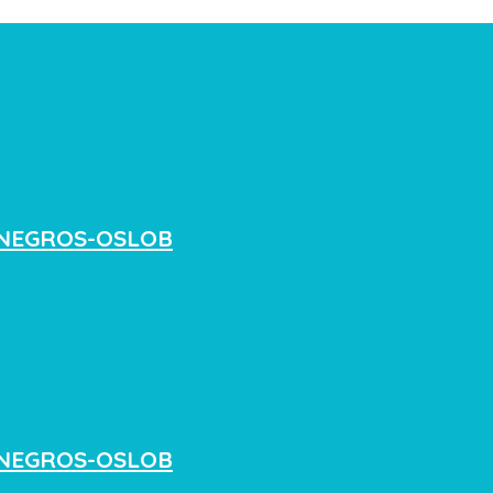
NEGROS-OSLOB
NEGROS-OSLOB