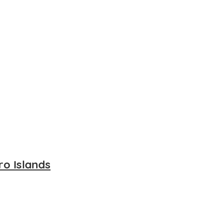
ro Islands