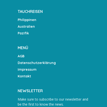
TAUCHREISEN
Philippinen
Australien
Pazifik
MENÜ
AGB
Datenschutzerklärung
Impressum
Kontakt
NEWSLETTER
Make sure to subscribe to our newsletter and
be the first to know the news.