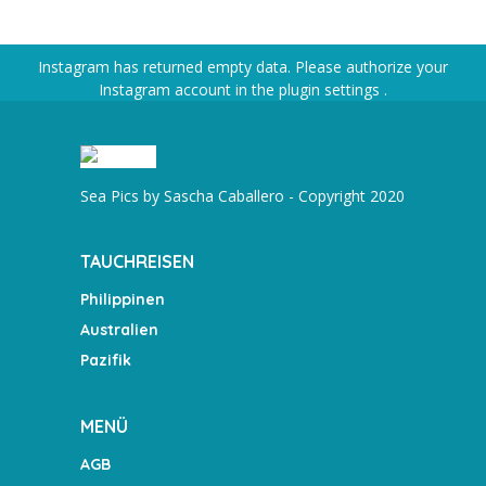
Instagram has returned empty data. Please authorize your
Instagram account in the
plugin settings
.
Sea Pics by Sascha Caballero - Copyright 2020
TAUCHREISEN
Philippinen
Australien
Pazifik
MENÜ
AGB