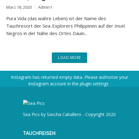
März 18, 2020
Admin1
Pura Vida (das wahre Leben) ist der Name des
Tauchresort der Sea-Explorers Philippinen auf der Insel
Negros in der Nähe des Ortes Dauin...
LOAD MORE
Instagram has returned empty data. Please authorize your
Instagram account in the
plugin settings
.
Sea Pics by Sascha Caballero - Copyright 2020
TAUCHREISEN