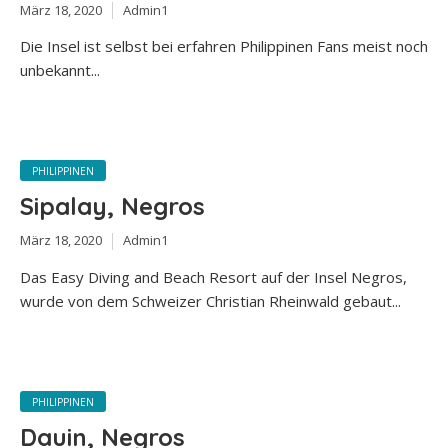
März 18, 2020
Admin1
Die Insel ist selbst bei erfahren Philippinen Fans meist noch
unbekannt...
PHILIPPINEN
Sipalay, Negros
März 18, 2020
Admin1
Das Easy Diving and Beach Resort auf der Insel Negros,
wurde von dem Schweizer Christian Rheinwald gebaut...
PHILIPPINEN
Dauin, Negros