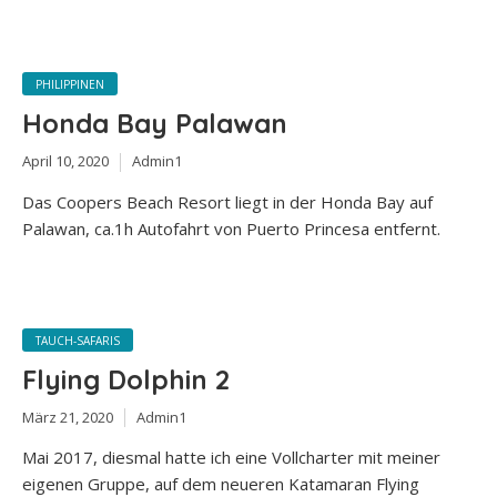
PHILIPPINEN
Honda Bay Palawan
April 10, 2020
Admin1
Das Coopers Beach Resort liegt in der Honda Bay auf
Palawan, ca.1h Autofahrt von Puerto Princesa entfernt.
TAUCH-SAFARIS
Flying Dolphin 2
März 21, 2020
Admin1
Mai 2017, diesmal hatte ich eine Vollcharter mit meiner
eigenen Gruppe, auf dem neueren Katamaran Flying