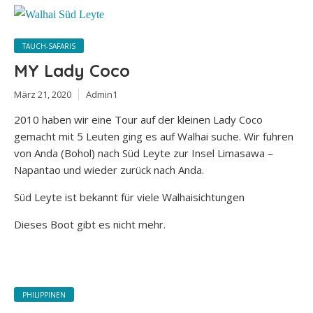
TAUCH-SAFARIS
MY Lady Coco
März 21, 2020
Admin1
2010 haben wir eine Tour auf der kleinen Lady Coco
gemacht mit 5 Leuten ging es auf Walhai suche. Wir fuhren
von Anda (Bohol) nach Süd Leyte zur Insel Limasawa –
Napantao und wieder zurück nach Anda.
Süd Leyte ist bekannt für viele Walhaisichtungen
Dieses Boot gibt es nicht mehr.
PHILIPPINEN