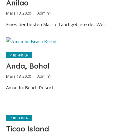
Anilao
März 18, 2020
Admin1
Eines der besten Macro-Tauchgebiete der Welt
PHILIPPINEN
Anda, Bohol
März 18, 2020
Admin1
Amun Ini Beach Resort
PHILIPPINEN
Ticao Island