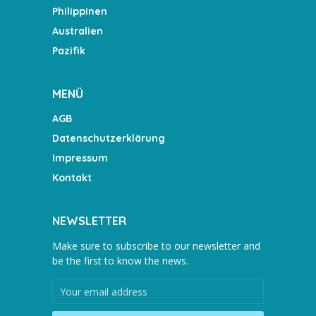
Philippinen
Australien
Pazifik
MENÜ
AGB
Datenschutzerklärung
Impressum
Kontakt
NEWSLETTER
Make sure to subscribe to our newsletter and
be the first to know the news.