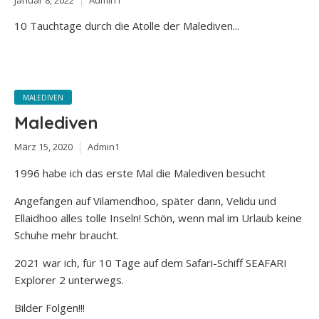
10 Tauchtage durch die Atolle der Malediven...
MALEDIVEN
Malediven
März 15, 2020
Admin1
1996 habe ich das erste Mal die Malediven besucht
Angefangen auf Vilamendhoo, später dann, Velidu und
Ellaidhoo alles tolle Inseln! Schön, wenn mal im Urlaub keine
Schuhe mehr braucht.
2021 war ich, für 10 Tage auf dem Safari-Schiff SEAFARI
Explorer 2 unterwegs.
Bilder Folgen!!!