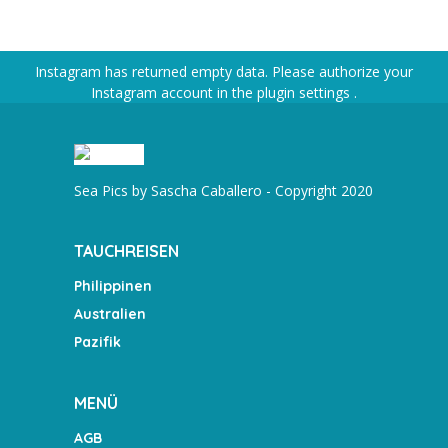
Instagram has returned empty data. Please authorize your
Instagram account in the
plugin settings
.
Sea Pics by Sascha Caballero - Copyright 2020
TAUCHREISEN
Philippinen
Australien
Pazifik
MENÜ
AGB