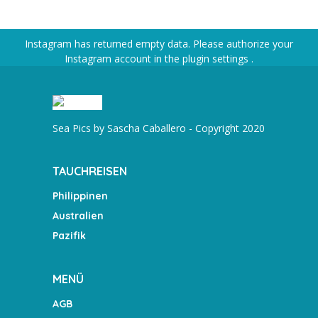
Instagram has returned empty data. Please authorize your
Instagram account in the
plugin settings
.
Sea Pics by Sascha Caballero - Copyright 2020
TAUCHREISEN
Philippinen
Australien
Pazifik
MENÜ
AGB