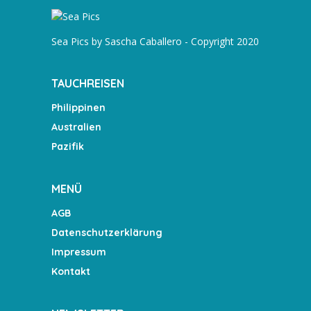
Sea Pics by Sascha Caballero - Copyright 2020
TAUCHREISEN
Philippinen
Australien
Pazifik
MENÜ
AGB
Datenschutzerklärung
Impressum
Kontakt