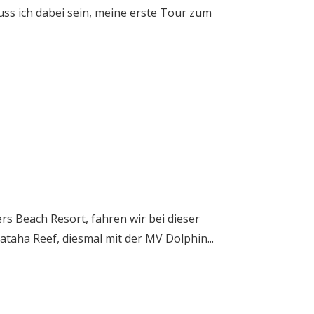
uss ich dabei sein, meine erste Tour zum
rs Beach Resort, fahren wir bei dieser
taha Reef, diesmal mit der MV Dolphin...