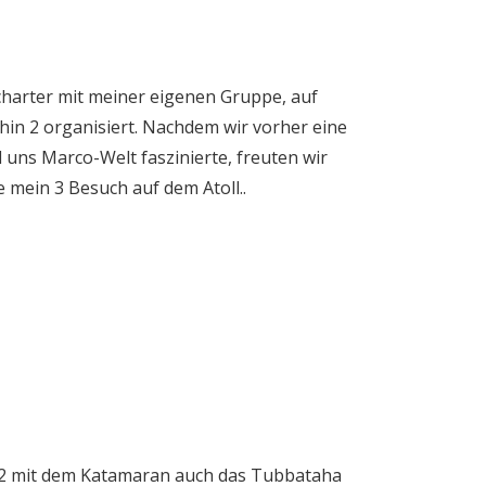
lcharter mit meiner eigenen Gruppe, auf
in 2 organisiert. Nachdem wir vorher eine
 uns Marco-Welt faszinierte, freuten wir
 mein 3 Besuch auf dem Atoll..
012 mit dem Katamaran auch das Tubbataha