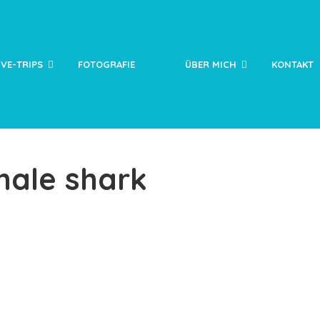
IVE-TRIPS
FOTOGRAFIE
ÜBER MICH
KONTAKT
hale shark