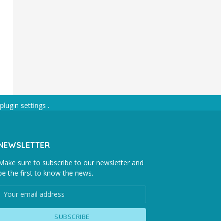
plugin settings
.
NEWSLETTER
Make sure to subscribe to our newsletter and
be the first to know the news.